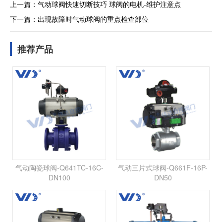
上一篇：
气动球阀快速切断技巧 球阀的电机-维护注意点
下一篇：
出现故障时气动球阀的重点检查部位
推荐产品
气动陶瓷球阀-Q641TC-16C-
气动三片式球阀-Q661F-16P-
DN100
DN50