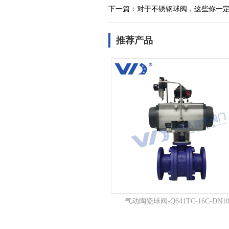
下一篇：
对于不锈钢球阀，这些你一
推荐产品
气动陶瓷球阀-Q641TC-16C-DN10